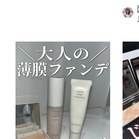
ボディケア
スキンケア
メイクアップ