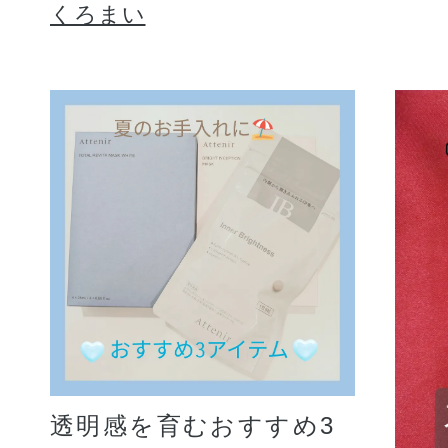
くろまい
透明感を育むおすすめ3