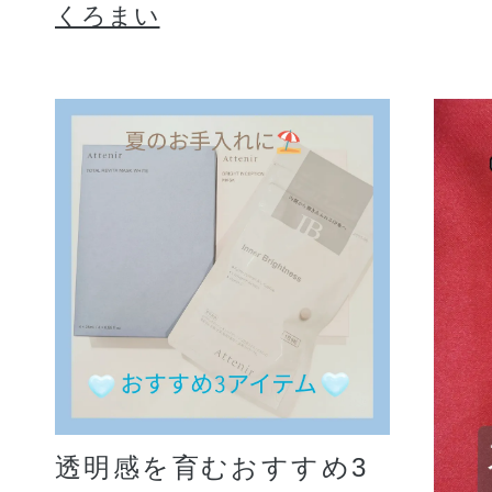
くろまい
透明感を育むおすすめ3