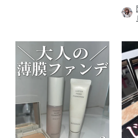
ボディケア
スキンケア
メイクアップ