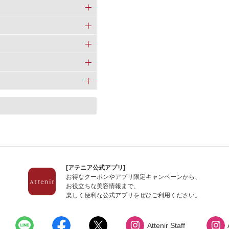
カロリシェイプ
[アテニア公式アプリ]
お得なクーポンやアプリ限定キャンペーンから、
お役立ちな美容情報まで、
楽しく便利な公式アプリをぜひご利用ください。
Attenir Staff