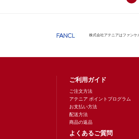
株式会社アテニアはファンケル
ご利用ガイド
ご注文方法
アテニア ポイントプログラム
お支払い方法
配送方法
商品の返品
よくあるご質問