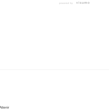
powered by
Attenir