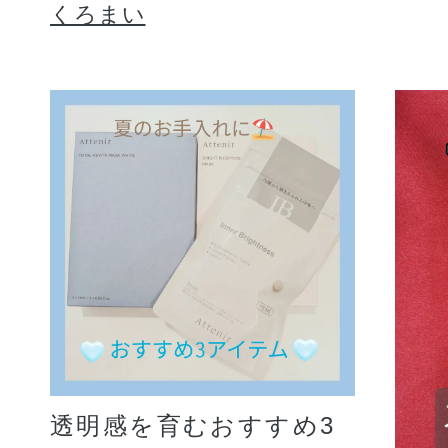
くろまい
透明感を育むおすすめ3