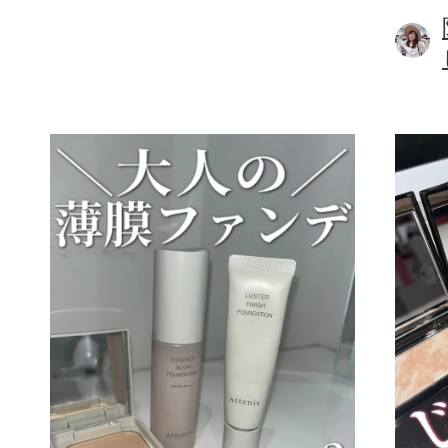
ボディケア
スキンケア
メイクアップ