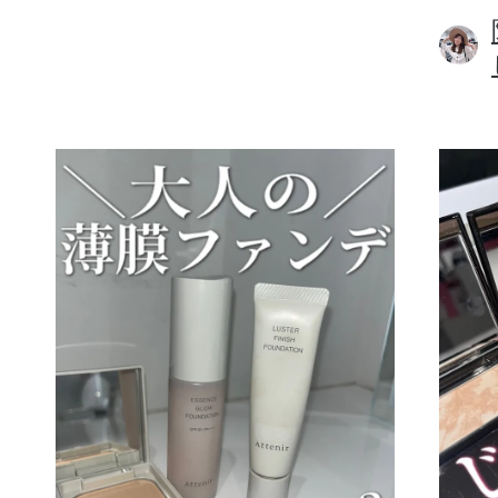
ボディケア
スキンケア
メイクアップ