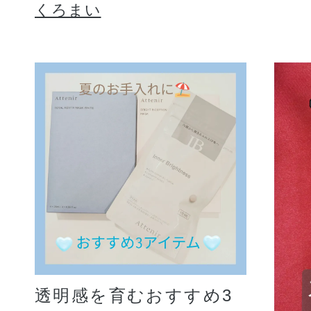
くろまい
透明感を育むおすすめ3