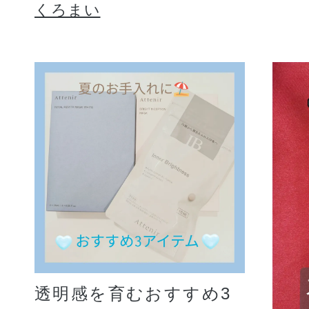
くろまい
透明感を育むおすすめ3