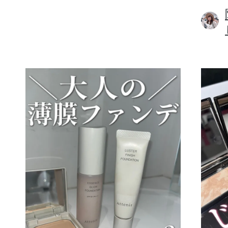
ボディケア
スキンケア
メイクアップ