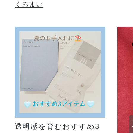
くろまい
透明感を育むおすすめ3