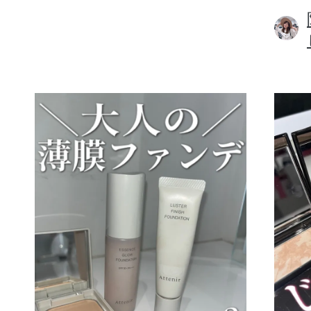
ボディケア
スキンケア
メイクアップ