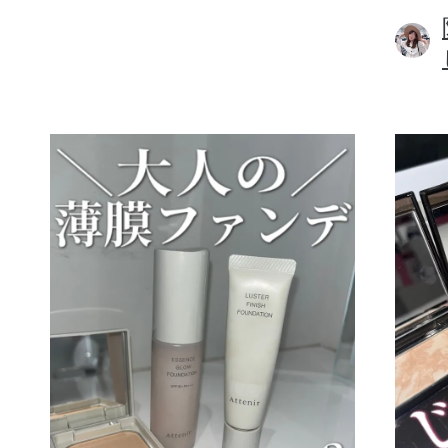
ボディケア
スキンケア
メイクアップ