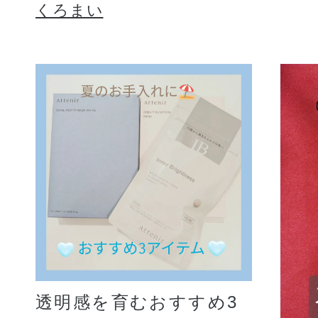
くろまい
透明感を育むおすすめ3