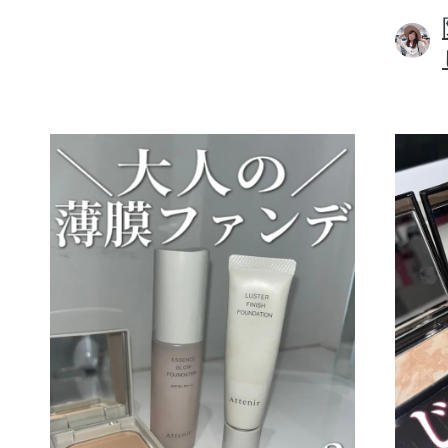
ボディケア
スキンケア
メイクアップ