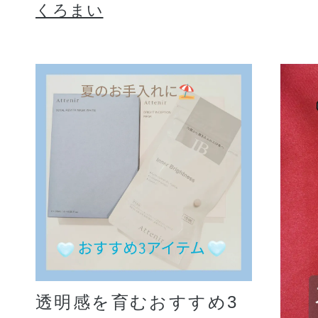
くろまい
透明感を育むおすすめ3