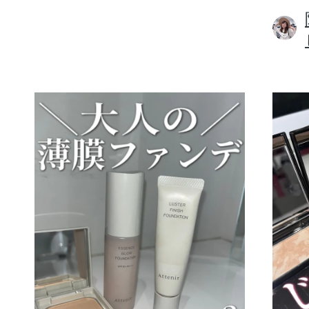
ボディケア
スキンケア
メイクアップ