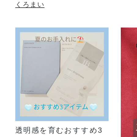
くろまい
透明感を育むおすすめ3