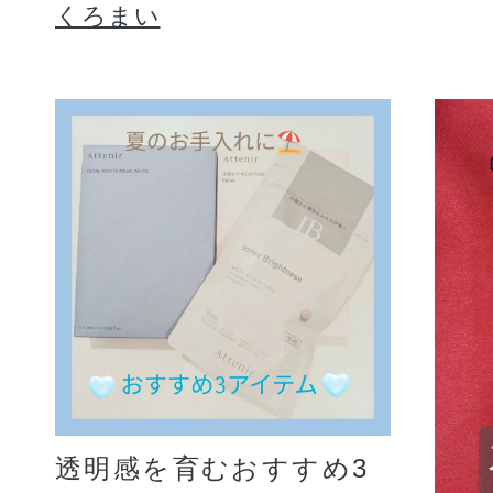
くろまい
透明感を育むおすすめ3