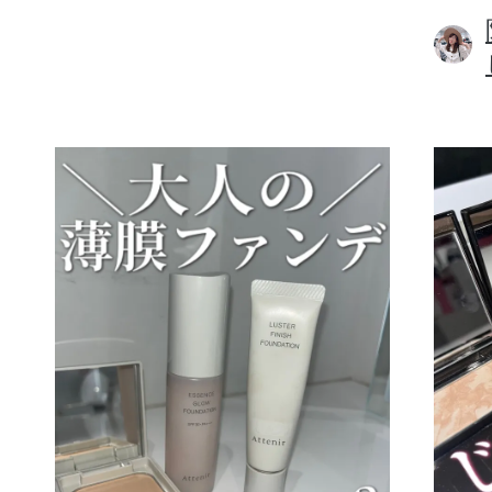
ボディケア
スキンケア
メイクアップ