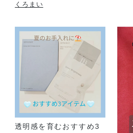
くろまい
透明感を育むおすすめ3