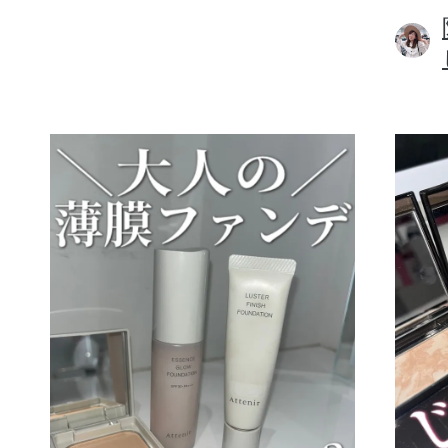
ボディケア
スキンケア
メイクアップ