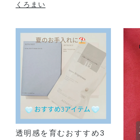
くろまい
透明感を育むおすすめ3