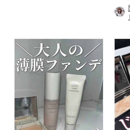
ボディケア
スキンケア
メイクアップ