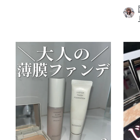
ボディケア
スキンケア
メイクアップ