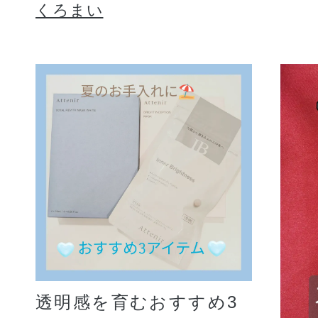
くろまい
透明感を育むおすすめ3