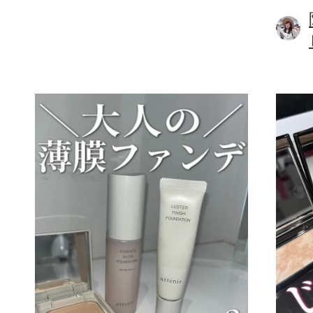
ボディケア
スキンケア
メイクアップ