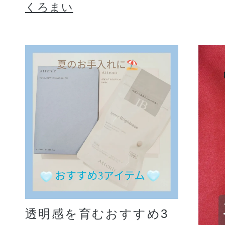
くろまい
透明感を育むおすすめ3