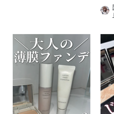
ボディケア
スキンケア
メイクアップ