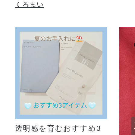
くろまい
透明感を育むおすすめ3