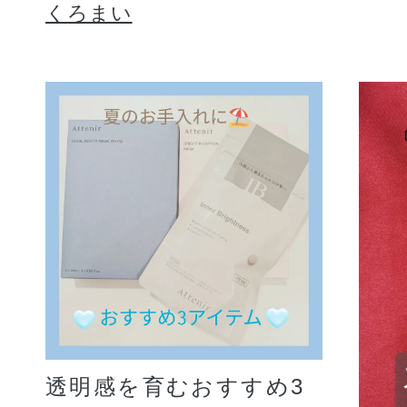
くろまい
透明感を育むおすすめ3