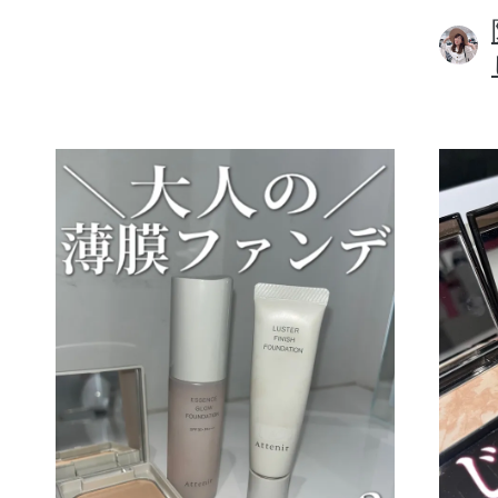
ボディケア
スキンケア
メイクアップ