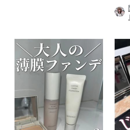
ボディケア
スキンケア
メイクアップ