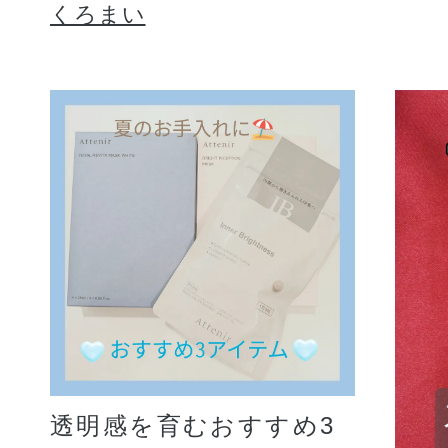
くろまい
透明感を育むおすすめ3