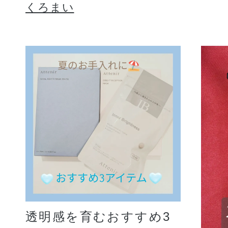
くろまい
透明感を育むおすすめ3