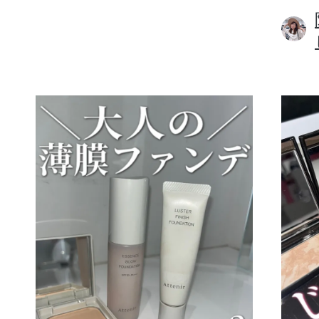
ボディケア
スキンケア
メイクアップ