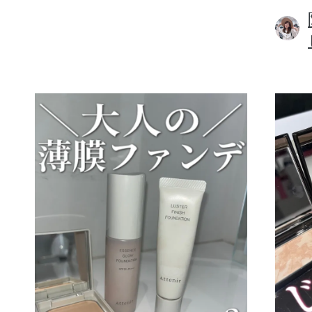
ボディケア
スキンケア
メイクアップ