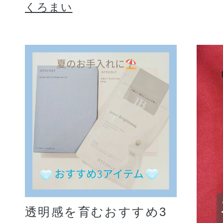
くろまい
透明感を育むおすすめ3