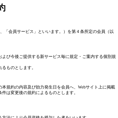
約
、「会員サービス」といいます。）を第４条所定の会員（以
および今後ご提供する新サービス毎に規定・ご案内する個別規
れるものとします。
本規約の内容及び効力発生日を会員へ、Webサイト上に掲載
条件は変更後の規約によるものとします。
る方法により会員資格を授与した者をいいます。