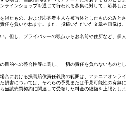
ンラインショップを通じて行われる募集に対して、応募した
を得たもの、および応募者本人を被写体としたもののみとさ
責任を負いかねます。また、投稿いただいた文章や画像は、
い。但し、プライバシーの観点からお名前や住所など、個人
の目的への整合性等に関し、一切の責任を負わないものとし
場合における損害賠償責任義務の範囲は、アテニアオンライ
た損害については、それらの予見または予見可能性の有無に
ら当該売買契約に関連して受領した料金の総額を上限としま