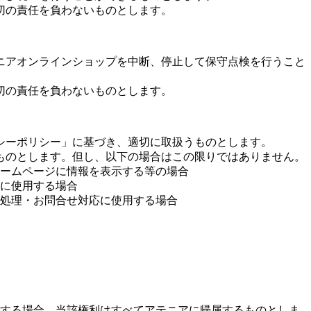
切の責任を負わないものとします。
ニアオンラインショップを中断、停止して保守点検を行うこと
切の責任を負わないものとします。
シーポリシー」に基づき、適切に取扱うものとします。
ものとします。但し、以下の場合はこの限りではありません。
ームページに情報を表示する等の場合
に使用する場合
処理・お問合せ対応に使用する場合
する場合、当該権利はすべてアテニアに帰属するものとしま