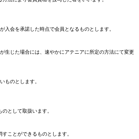
アが入会を承諾した時点で会員となるものとします。
が生じた場合には、速やかにアテニアに所定の方法にて変更
いものとします。
ものとして取扱います。
消すことができるものとします。