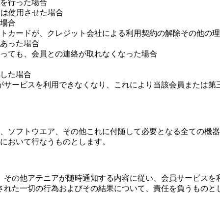
を行った場合
たは使用させた場合
場合
トカードが、クレジット会社による利用契約の解除その他の理
あった場合
っても、会員との連絡が取れなくなった場合
した場合
がサービスを利用できなくなり、これにより当該会員または第
、ソフトウエア、その他これに付随して必要となる全ての機器
において行なうものとします。
、その他アテニアが随時通知する内容に従い、会員サービスを
された一切の行為およびその結果について、責任を負うものと