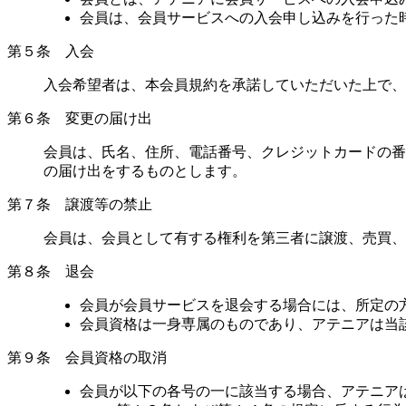
会員は、会員サービスへの入会申し込みを行った
第５条 入会
入会希望者は、本会員規約を承諾していただいた上で、
第６条 変更の届け出
会員は、氏名、住所、電話番号、クレジットカードの番
の届け出をするものとします。
第７条 譲渡等の禁止
会員は、会員として有する権利を第三者に譲渡、売買、
第８条 退会
会員が会員サービスを退会する場合には、所定の
会員資格は一身専属のものであり、アテニアは当
第９条 会員資格の取消
会員が以下の各号の一に該当する場合、アテニア