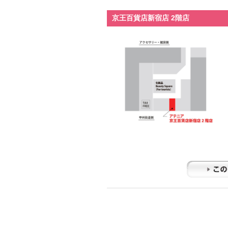
京王百貨店新宿店 2階店