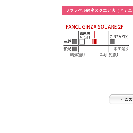
ファンケル銀座スクエア店（アテニ