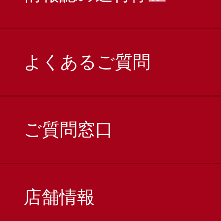
よくあるご質問
ご質問窓口
店舗情報