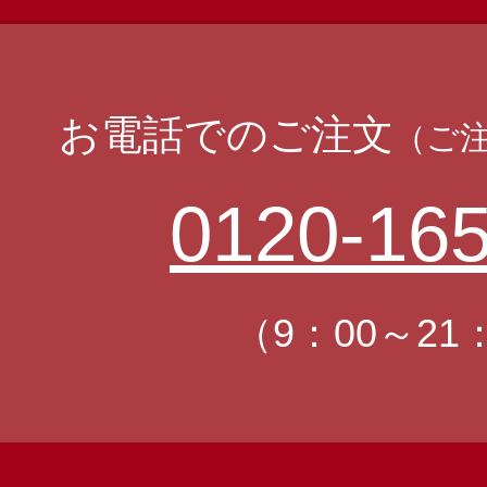
お電話でのご注文
（ご
0120-165
（9：00～21