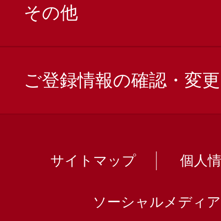
その他
ご登録情報の確認・変更
サイトマップ
個人
ソーシャルメディア