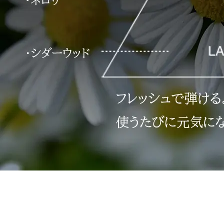
ボディケア
スキンケア
メイクアップ