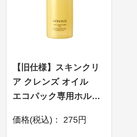
【旧仕様】スキンクリ
ア クレンズ オイル
エコパック専用ホルダ
ー ※在庫がなくなり
価格(税込)： 275円
次第終了致します。