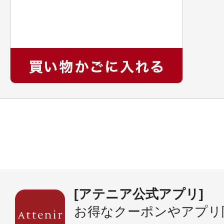
[アテニア公式アプリ]
お得なクーポンやアプリ