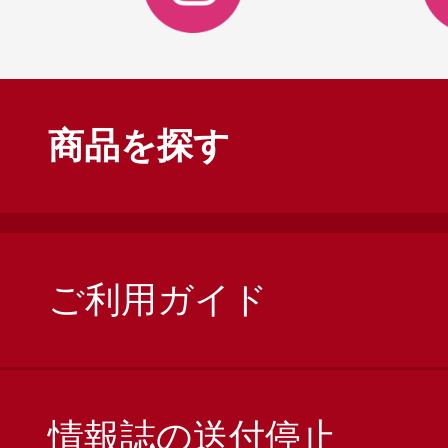
商品を探す
ご利用ガイド
情報誌の送付停止