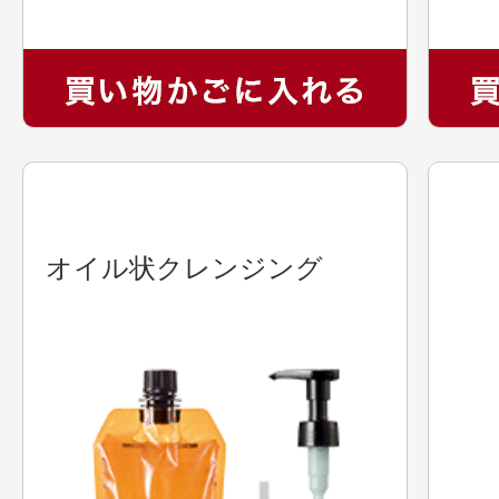
オイル状クレンジング