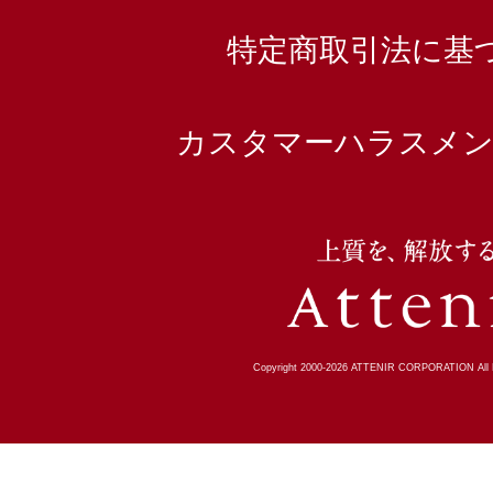
特定商取引法に基
カスタマーハラスメン
Copyright 2000-
2026
ATTENIR CORPORATION All R