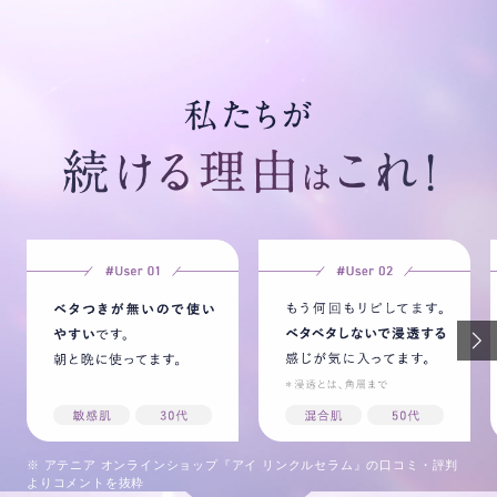
※ アテニア オンラインショップ『アイ リンクルセラム』の口コミ・評判
よりコメントを抜粋