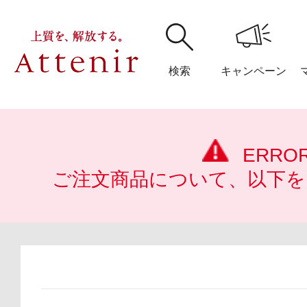
検索
キャンペーン
購入履歴
閲覧履
ERRO
ご注文商品について、以下を
アテニア
ブランドサイ