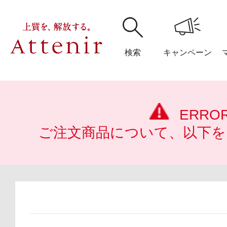
検索
キャンペーン
購入履歴
閲覧履
ERRO
ご注文商品について、以下を
アテニア
ブランドサイ