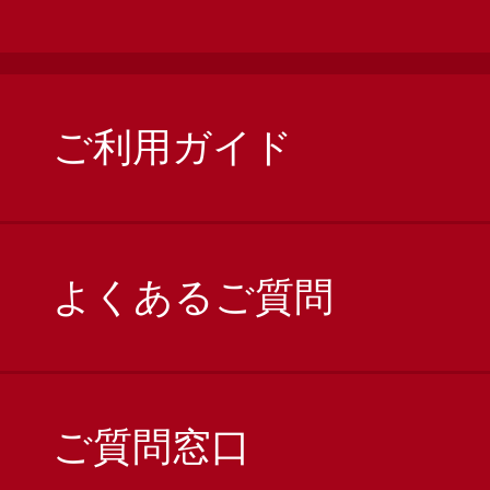
ご利用ガイド
よくあるご質問
ご質問窓口