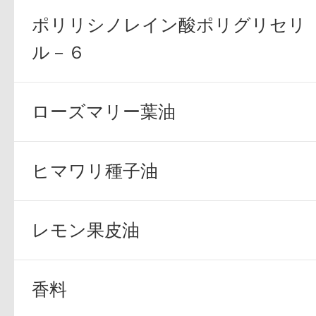
ポリリシノレイン酸ポリグリセリ
ル－６
ローズマリー葉油
ヒマワリ種子油
レモン果皮油
香料