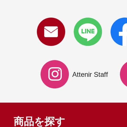
Attenir Staff
商品を探す