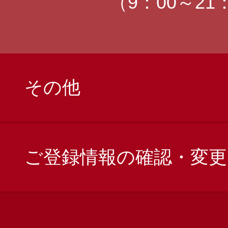
（9：00～21
その他
ご登録情報の確認・変更