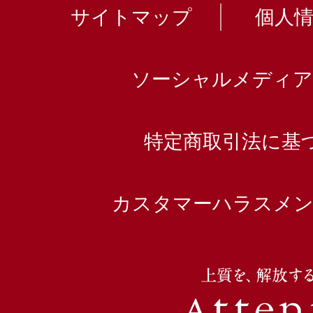
サイトマップ
個人
ソーシャルメディア
特定商取引法に基
カスタマーハラスメン