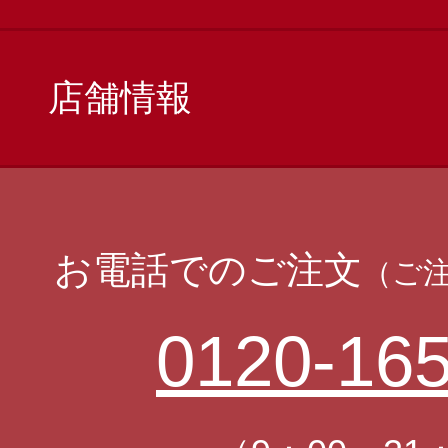
店舗情報
お電話でのご注文
（ご
0120-165