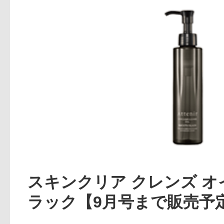
アテニアの「
お友達紹介サ
スキンクリア クレンズ オ
ラック【9月号まで販売予