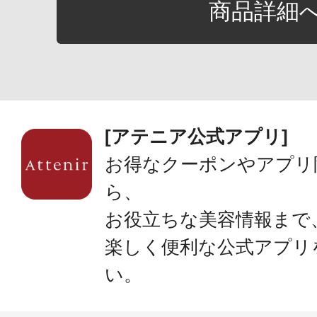
商品詳細
[アテニア公式アプリ]
お得なクーポンやアプリ
ら、
お役立ちな美容情報まで
楽しく便利な公式アプリ
い。