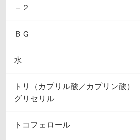
－２
ＢＧ
水
トリ（カプリル酸／カプリン酸）
グリセリル
トコフェロール