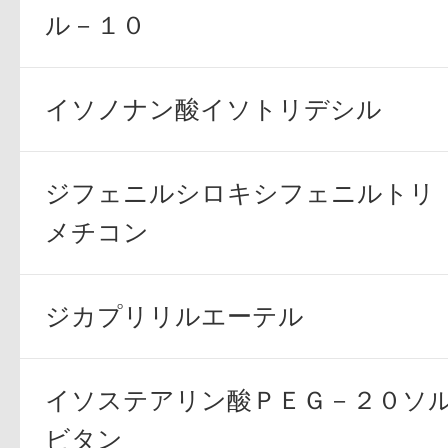
ル－１０
イソノナン酸イソトリデシル
プリマモイスト
ジフェニルシロキシフェニルトリ
メチコン
スキンクリア
ジカプリリルエーテル
クレンズオイル
イソステアリン酸ＰＥＧ－２０ソ
ビタン