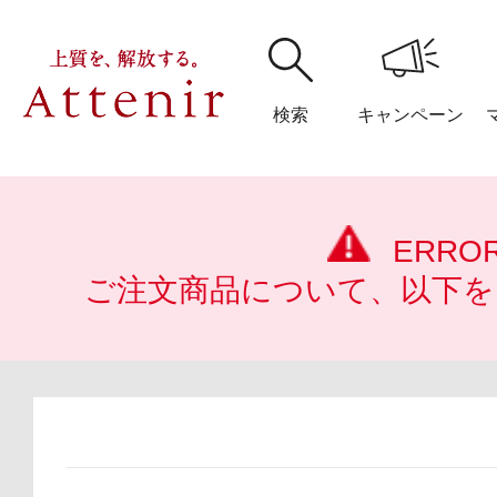
検索
キャンペーン
購入履歴
閲覧履
ERRO
ご注文商品について、以下を
アテニア
ブランドサイ