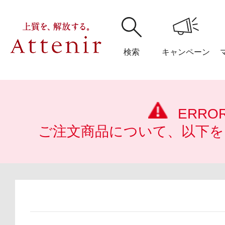
検索
キャンペーン
購入履歴
閲覧履
ERRO
ご注文商品について、以下を
アテニア
ブランドサイ