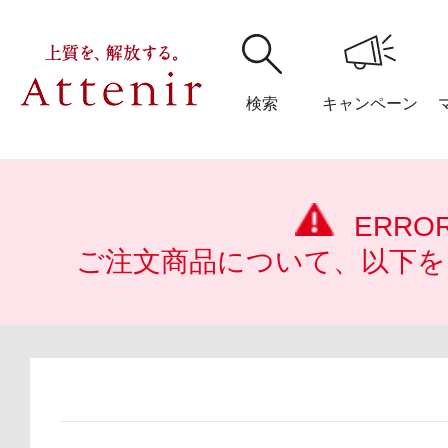
検索
キャンペーン
購入履歴
閲覧履
ERRO
ご注文商品について、以下を
アテニア
ブランドサイ