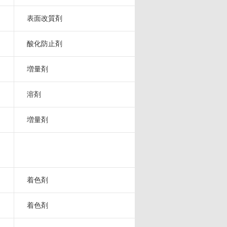
表面改質剤
酸化防止剤
増量剤
溶剤
増量剤
着色剤
着色剤