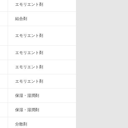
エモリエント剤
結合剤
エモリエント剤
エモリエント剤
エモリエント剤
エモリエント剤
保湿・湿潤剤
保湿・湿潤剤
分散剤