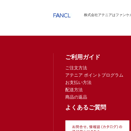
株式会社アテニアはファンケル
ご利用ガイド
ご注文方法
アテニア ポイントプログラム
お支払い方法
配送方法
商品の返品
よくあるご質問