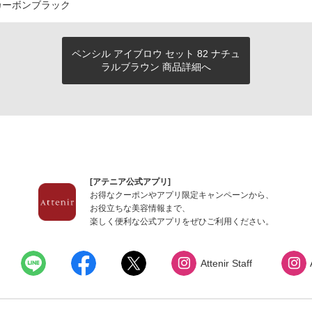
カーボンブラック
ペンシル アイブロウ セット 82 ナチュ
ラルブラウン 商品詳細へ
[アテニア公式アプリ]
お得なクーポンやアプリ限定キャンペーンから、
お役立ちな美容情報まで、
楽しく便利な公式アプリをぜひご利用ください。
Attenir Staff