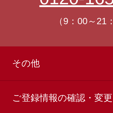
（9：00～21
その他
ご登録情報の確認・変更