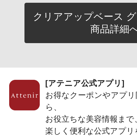
クリアアップベース 
商品詳細
[アテニア公式アプリ]
お得なクーポンやアプリ
ら、
お役立ちな美容情報まで
楽しく便利な公式アプリ