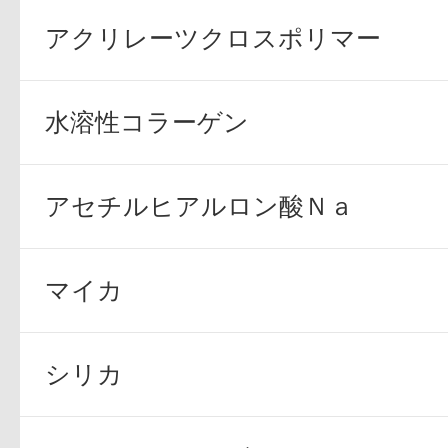
アクリレーツクロスポリマー
ボディケア
水溶性コラーゲン
アセチルヒアルロン酸Ｎａ
スキンケア
マイカ
シリカ
メイクアップ