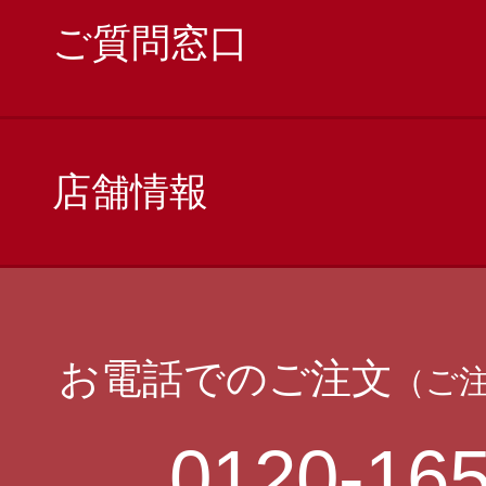
ご質問窓口
店舗情報
お電話でのご注文
（ご
0120-165