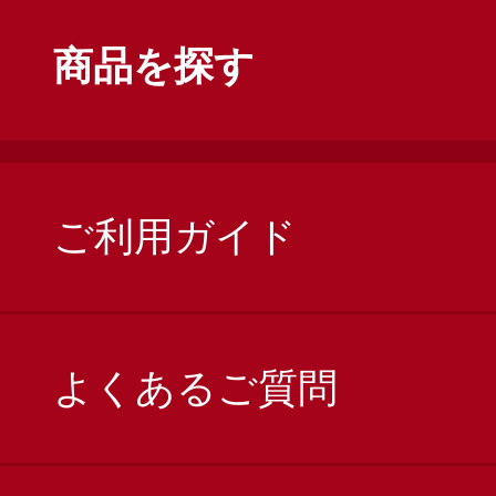
商品を探す
ご利用ガイド
よくあるご質問