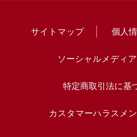
サイトマップ
個人
ソーシャルメディア
特定商取引法に基
カスタマーハラスメン