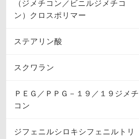
（ジメチコン／ビニルジメチコ
ン）クロスポリマー
ステアリン酸
健康食品／サプリ
スクワラン
ＰＥＧ／ＰＰＧ－１９／１９ジメチ
ファッション
コン
ジフェニルシロキシフェニルトリ