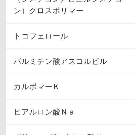
ン）クロスポリマー
トコフェロール
パルミチン酸アスコルビル
カルボマーＫ
ヒアルロン酸Ｎａ