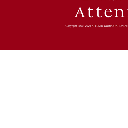
Copyright 2000-
2026
ATTENIR CORPORATION All R