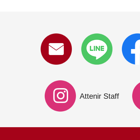
Attenir Staff