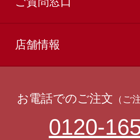
ご質問窓口
店舗情報
お電話でのご注文
（ご
0120-165