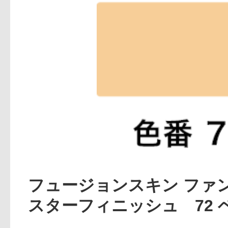
アテニアの「
お友達紹介サ
フュージョンスキン ファ
スターフィニッシュ 72