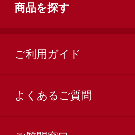
商品を探す
ご利用ガイド
よくあるご質問