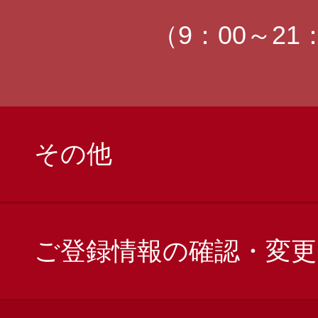
（9：00～21
その他
ご登録情報の確認・変更