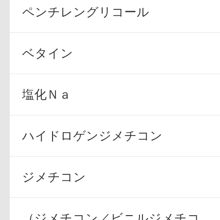
ペンチレングリコール
ベタイン
塩化Ｎａ
ハイドロゲンジメチコン
ジメチコン
（ジメチコン／ビニルジメチコ