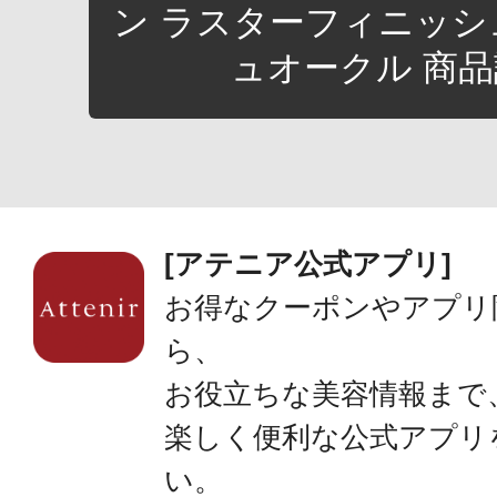
ン ラスターフィニッシュ
ュオークル 商
[アテニア公式アプリ]
お得なクーポンやアプリ
ら、
お役立ちな美容情報まで
楽しく便利な公式アプリ
い。