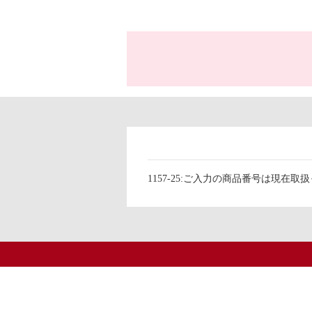
1157-25:ご入力の商品番号は現在