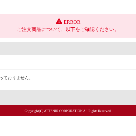
ERROR
ご注文商品について、以下をご確認ください。
取扱っておりません。
Copyright(C) ATTENIR CORPORATION All Rights Reserved.