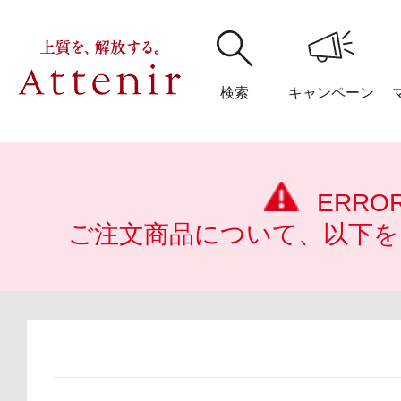
検索
キャンペーン
購入履歴
閲覧履
ERRO
ご注文商品について、以下を
アテニア
ブランドサイ