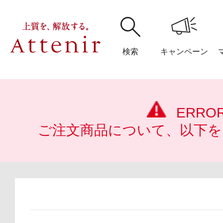
検索
キャンペーン
購入履歴
閲覧履
ERRO
ご注文商品について、以下を
アテニア
ブランドサイ