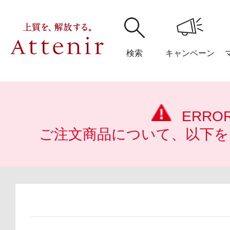
検索
キャンペーン
購入履歴
閲覧履
ERRO
ご注文商品について、以下を
アテニア
ブランドサイ