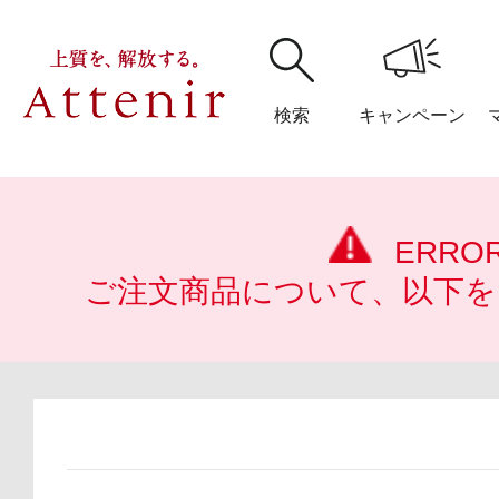
検索
キャンペーン
購入履歴
閲覧履
ERRO
ご注文商品について、以下を
アテニア
ブランドサイ