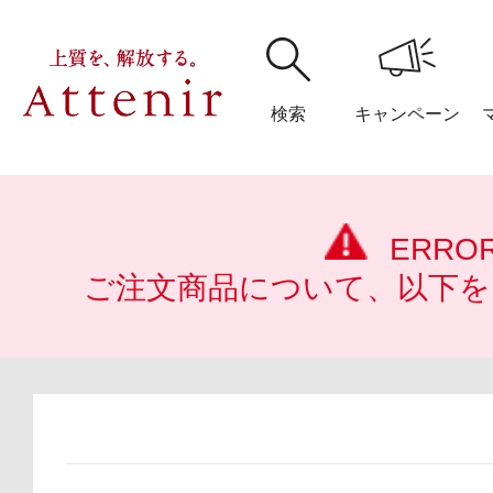
検索
キャンペーン
購入履歴
閲覧履
ERRO
ご注文商品について、以下を
アテニア
ブランドサイ