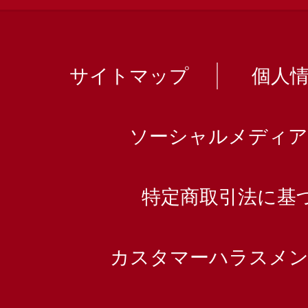
サイトマップ
個人
ソーシャルメディア
特定商取引法に基
カスタマーハラスメン