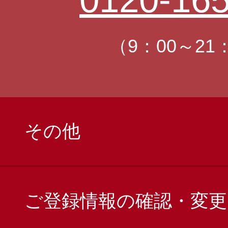
（9：00～21
その他
ご登録情報の確認・変更