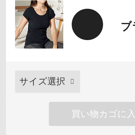
ボディケア
ブ
スキンケア
買い物カゴに
メイクアップ