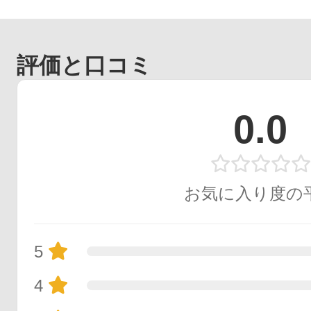
評価と口コミ
0.0
お気に入り度の
5
4