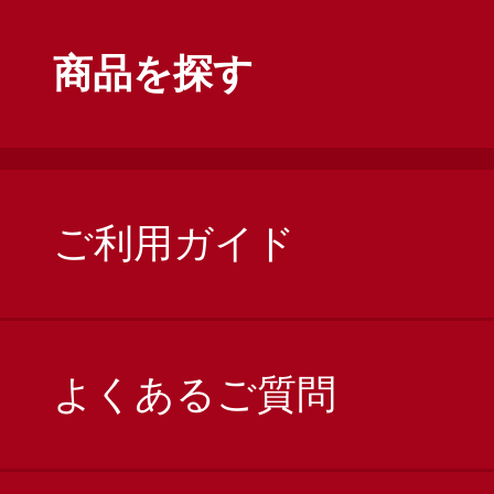
商品を探す
ご利用ガイド
よくあるご質問