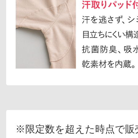
※限定数を超えた時点で販