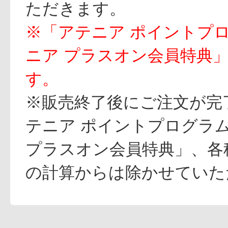
ただきます。
※「アテニア ポイントプ
ニア プラスオン会員特典
す。
※販売終了後にご注文が完
テニア ポイントプログラ
プラスオン会員特典」、各
の計算からは除かせていた