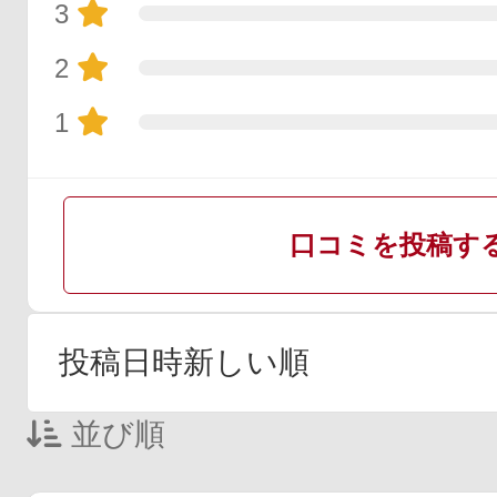
3
2
1
口コミを投稿す
並び順