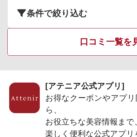
条件で絞り込む
口コミ一覧を
[アテニア公式アプリ]
お得なクーポンやアプリ
ら、
お役立ちな美容情報まで
楽しく便利な公式アプリ