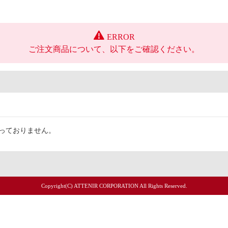
ERROR
ご注文商品について、以下をご確認ください。
取扱っておりません。
Copyright(C) ATTENIR CORPORATION All Rights Reserved.