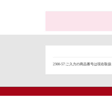
2300-57:ご入力の商品番号は現在