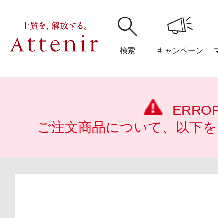
検索
キャンペーン
購入履歴
閲覧履
ERRO
ご注文商品について、以下を
アテニア
ブランドサイ