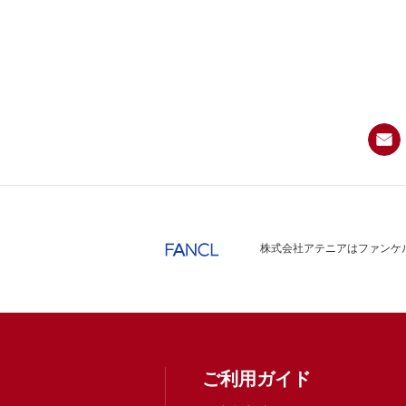
株式会社アテニアはファンケル
ご利用ガイド