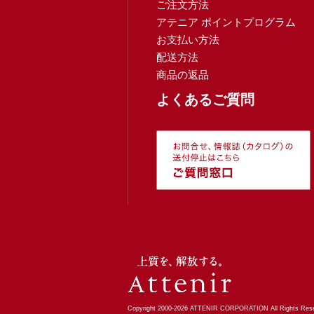
ご注文方法
アテニア ポイントプログラム
お支払い方法
配送方法
商品の返品
よくあるご質問
Copyright 2000-
2026
ATTENIR CORPORATION All Rights Rese