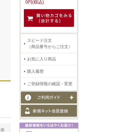
0円(税込)
スピード注文
（商品番号からご注文）
お気に入り商品
購入履歴
ご登録情報の確認・変更
表示