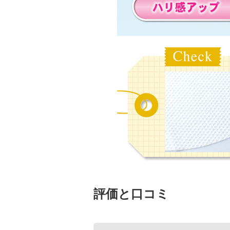
評価と口コミ