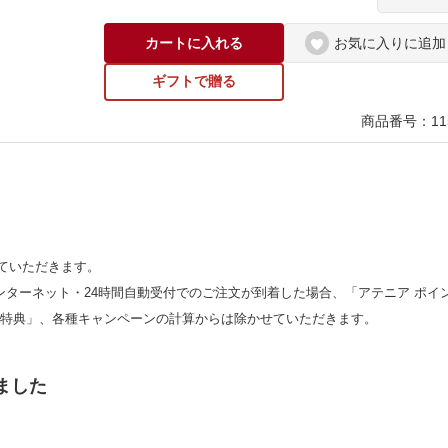
カートに入れる
お気に入りに追加
ギフトで贈る
商品番号：115
ていただきます。
ンターネット・24時間自動受付でのご注文が到着した場合、「アテニア ポイ
員特典」、各種キャンペーンの計算からは除かせていただきます。
ました