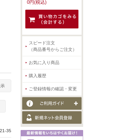
0円(税込)
スピード注文
（商品番号からご注文）
お気に入り商品
購入履歴
表示
ご登録情報の確認・変更
1-35