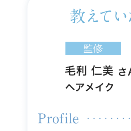
ボディ
スキンケ