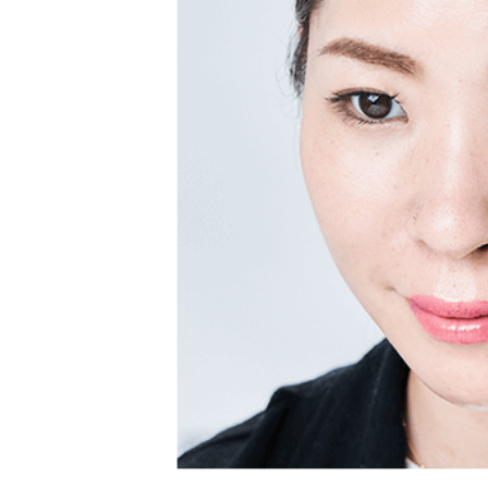
ご利用ガイド
よくあるご質問