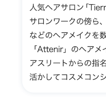
メイクア
健康食品