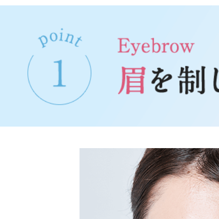
ファッシ
ギフト