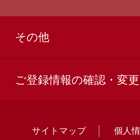
その他
ご登録情報の確認・変更
サイトマップ
個人