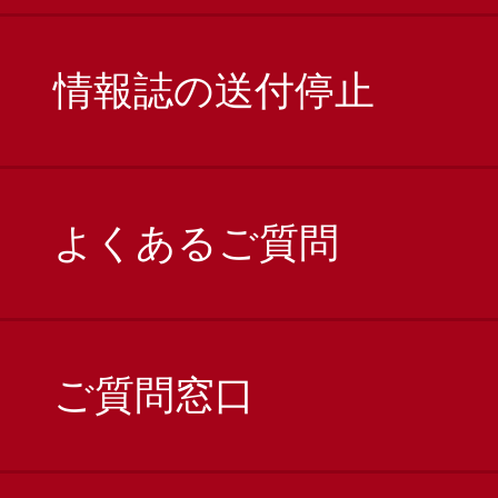
情報誌の送付停止
よくあるご質問
ご質問窓口