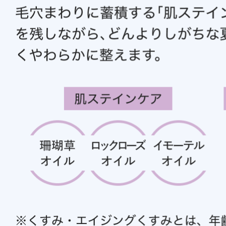
ギフト
ご利用ガイド
よくあるご質問