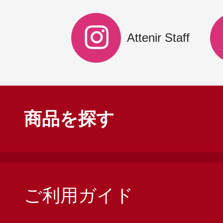
Attenir Staff
商品を探す
ご利用ガイド