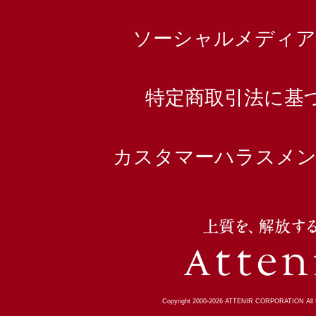
ソーシャルメディア
特定商取引法に基
カスタマーハラスメン
Copyright 2000-
2026
ATTENIR CORPORATION All R