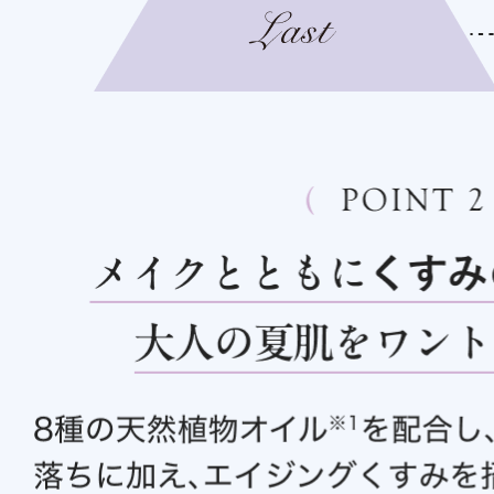
健康食品／サプリ
ファッション