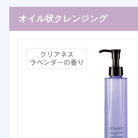
オイル状クレンジング