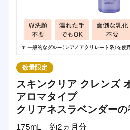
数量限定
スキンクリア クレンズ 
アロマタイプ
クリアネスラベンダーの
175mL 約2ヵ月分