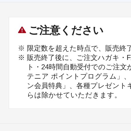
ご注意ください
※ 限定数を超えた時点で、販売終
※ 販売終了後に、ご注文ハガキ・F
ト・24時間自動受付でのご注文
テニア ポイントプログラム」、
ン会員特典」、各種プレゼント
らは除かせていただきます。