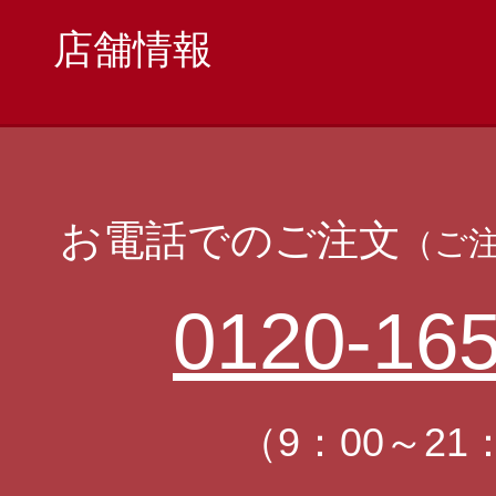
店舗情報
お電話でのご注文
（ご
0120-165
（9：00～21