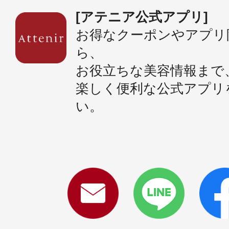
[アテニア公式アプリ]
お得なクーポンやアプリ
ら、
お役立ちな美容情報まで
楽しく便利な公式アプリ
い。