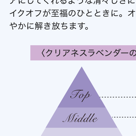
ボディケア
スキンケア
メイクアップ