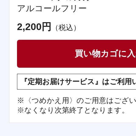
アルコールフリー
2,200
円
（税込）
買い物カゴに入
『定期お届けサービス』はご利用
※〈つめかえ用〉のご用意はござ
※なくなり次第終了となります。