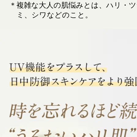
＊複雑な大人の肌悩みとは、ハリ・ツ
ミ、シワなどのこと。