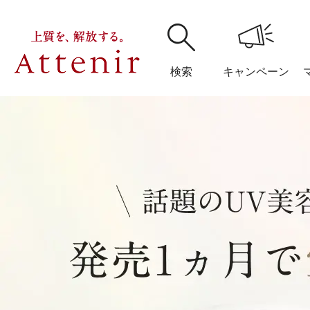
検索
キャンペーン
購入履歴
閲覧履
アテニア
ブランドサイ