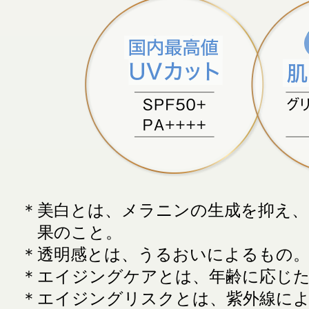
＊美白とは、メラニンの生成を抑え
果のこと。
＊透明感とは、うるおいによるもの
＊エイジングケアとは、年齢に応じ
＊エイジングリスクとは、紫外線に