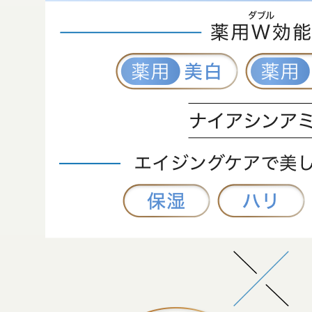
ギフト
ご利用ガイド
よくあるご質問