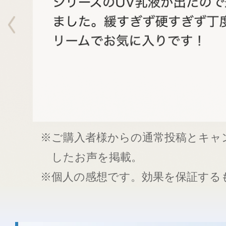
※ご購入者様からの通常投稿とキャ
したお声を掲載。
※個人の感想です。効果を保証する