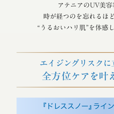
健康食品／サプリ
ファッション