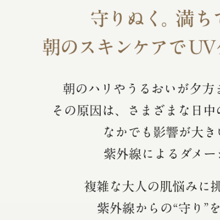
ボディケア
スキンケア
メイクアップ