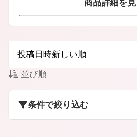
商品詳細を見
ボディケア
並び順
スキンケア
条件で絞り込む
メイクアップ