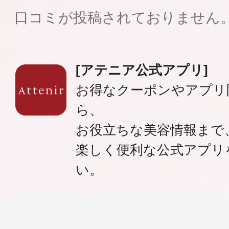
口コミが投稿されておりません
[アテニア公式アプリ]
健康食品／サプリ
お得なクーポンやアプリ
ら、
お役立ちな美容情報まで
楽しく便利な公式アプリ
ファッション
い。