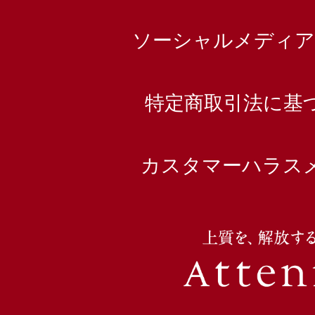
ソーシャルメディア
特定商取引法に基
カスタマーハラス