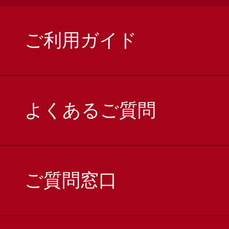
ご利用ガイド
よくあるご質問
ご質問窓口