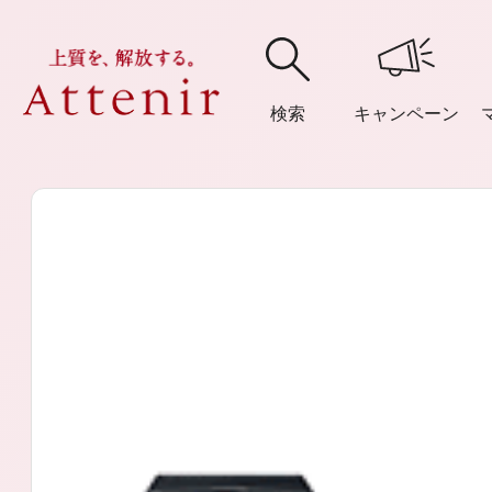
検索
キャンペーン
購入履歴
閲覧履
アテニア
ブランドサイ