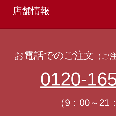
店舗情報
お電話でのご注文
（ご
0120-165
（9：00～21