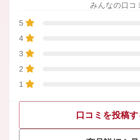
みんなの口コ
5
4
プリマモイスト
3
2
1
スキンクリア
クレンズオイル
口コミを投稿す