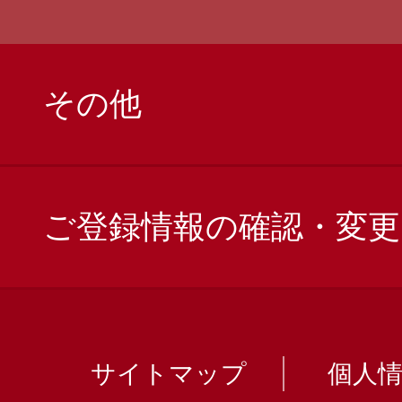
その他
ご登録情報の確認・変更
サイトマップ
個人