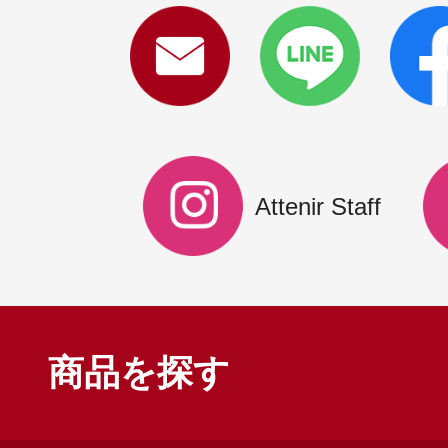
ギフト
ご利用ガイド
Attenir Staff
よくあるご質問
商品を探す